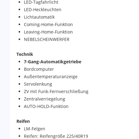
LED-Tagfahrlicht
LED-Heckleuchten
Lichtautomatik
Coming-Home-Funktion
Leaving-Home-Funktion
NEBELSCHEINWERFER
Technik
7-Gang-Automatikgetriebe
Bordcomputer
Außentemperaturanzeige
Servolenkung
ZV mit Funk-Fernverschließung
Zentralverriegelung
AUTO-HOLD-Funktion
Reifen
LM-Felgen
Reifen: Reifengröße 225/40R19