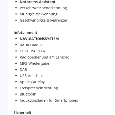
Notbrems-Assistent
Verkehrszeichenerkennung
Müdigkeitserkennung
Geschwindigkeitsbegrenzer
Infotainment
NAVIGATIONSSYSTEM
RADIO Radio
TOUCHSCREEN
Radiobedienung am Lenkrad
MP3-Wiedergabe
DAB
USB-Anschluss
Apple Car Play
Freisprecheinrichtung
Bluetooth
Induktionsladen für Smartphones
Sicherheit