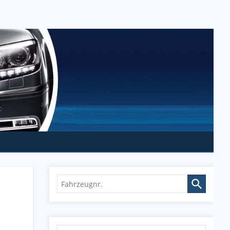
Fahrzeugnr.