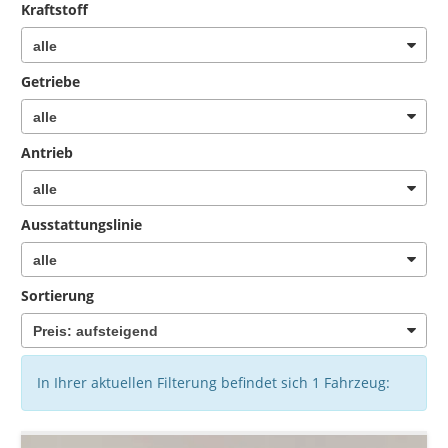
Kraftstoff
Getriebe
Antrieb
Ausstattungslinie
Sortierung
In Ihrer aktuellen Filterung befindet sich
1
Fahrzeug: