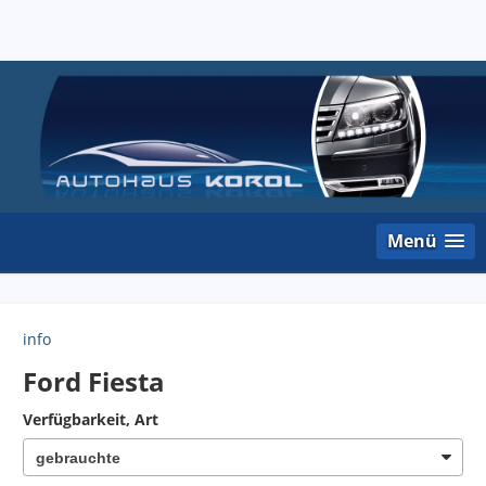
Menü
info
Ford Fiesta
Verfügbarkeit, Art