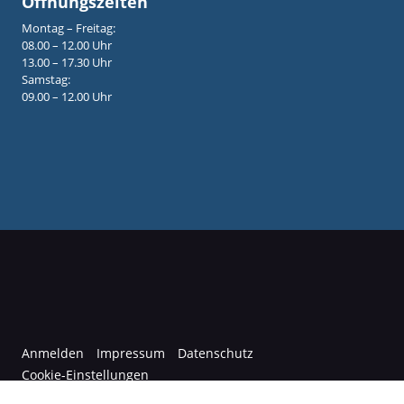
Öffnungszeiten
Montag – Freitag:
08.00 – 12.00 Uhr
13.00 – 17.30 Uhr
Samstag:
09.00 – 12.00 Uhr
Anmelden
Impressum
Datenschutz
Cookie-Einstellungen