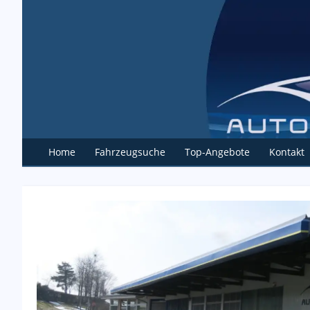
Home
Fahrzeugsuche
Top-Angebote
Kontakt