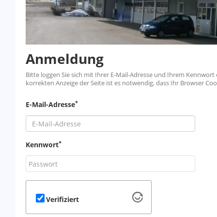
Anmeldung
Bitte loggen Sie sich mit Ihrer E-Mail-Adresse und Ihrem Kennwort e
korrekten Anzeige der Seite ist es notwendig, dass Ihr Browser Coo
*
E-Mail-Adresse
*
Kennwort
Verifiziert