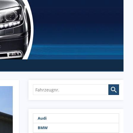
Fahrzeugnr.
Audi
BMW