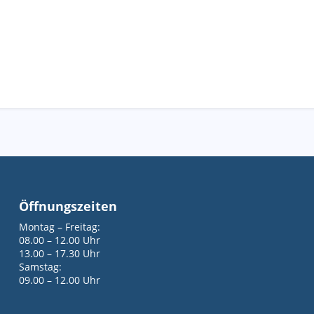
Öffnungszeiten
Montag – Freitag:
08.00 – 12.00 Uhr
13.00 – 17.30 Uhr
Samstag:
09.00 – 12.00 Uhr