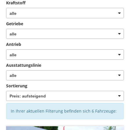
Kraftstoff
Getriebe
Antrieb
Ausstattungslinie
Sortierung
In Ihrer aktuellen Filterung befinden sich
6
Fahrzeuge: