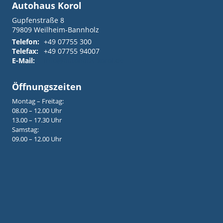
Autohaus Korol
Gupfenstraße 8
79809
Weilheim-Bannholz
Telefon:
+49 07755 300
Telefax:
+49 07755 94007
E-Mail:
info@autohaus-korol.de
Öffnungszeiten
Montag – Freitag:
08.00 – 12.00 Uhr
13.00 – 17.30 Uhr
Samstag:
09.00 – 12.00 Uhr