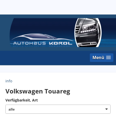
Menü
info
Volkswagen Touareg
Verfügbarkeit, Art