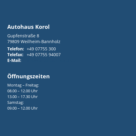
Autohaus Korol
Gupfenstraße 8
79809
Weilheim-Bannholz
Telefon:
+49 07755 300
Telefax:
+49 07755 94007
E-Mail:
info@autohaus-korol.de
Öffnungszeiten
Montag – Freitag:
08.00 – 12.00 Uhr
13.00 – 17.30 Uhr
Samstag:
09.00 – 12.00 Uhr