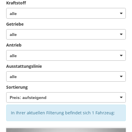
Kraftstoff
Getriebe
Antrieb
Ausstattungslinie
Sortierung
In Ihrer aktuellen Filterung befindet sich
1
Fahrzeug: