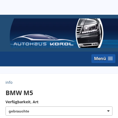
Menü
info
BMW M5
Verfügbarkeit, Art