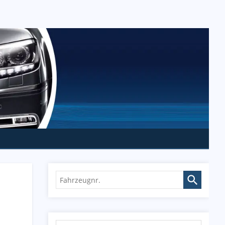
Fahrzeugnr.