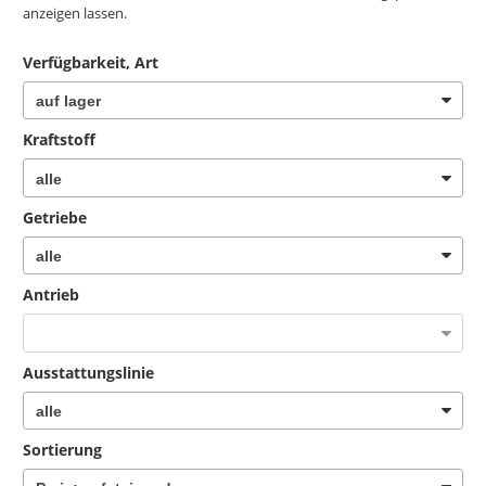
anzeigen lassen.
Verfügbarkeit, Art
Kraftstoff
Getriebe
Antrieb
Ausstattungslinie
Sortierung