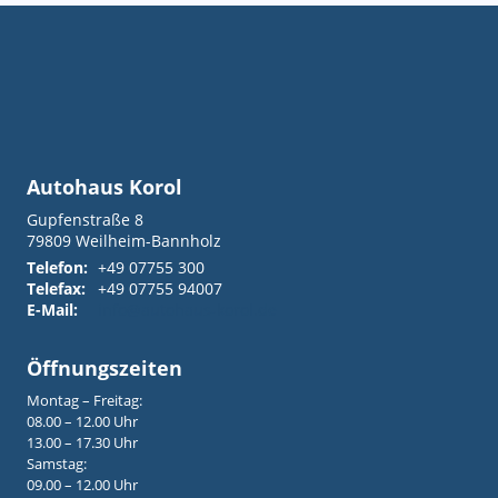
Autohaus Korol
Gupfenstraße 8
79809
Weilheim-Bannholz
Telefon:
+49 07755 300
Telefax:
+49 07755 94007
E-Mail:
info@autohaus-korol.de
Öffnungszeiten
Montag – Freitag:
08.00 – 12.00 Uhr
13.00 – 17.30 Uhr
Samstag:
09.00 – 12.00 Uhr