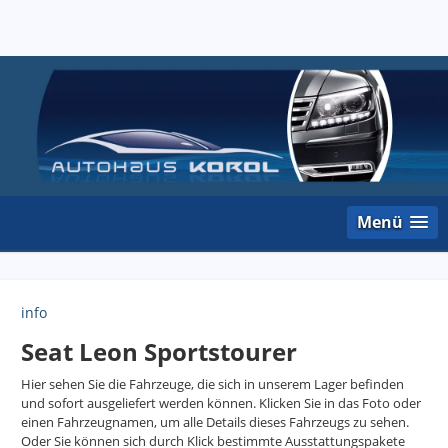
Menü
info
Seat Leon Sportstourer
Hier sehen Sie die Fahrzeuge, die sich in unserem Lager befinden
und sofort ausgeliefert werden können. Klicken Sie in das Foto oder
einen Fahrzeugnamen, um alle Details dieses Fahrzeugs zu sehen.
Oder Sie können sich durch Klick bestimmte Ausstattungspakete