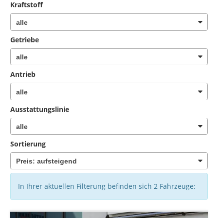
Kraftstoff
Getriebe
Antrieb
Ausstattungslinie
Sortierung
In Ihrer aktuellen Filterung befinden sich
2
Fahrzeuge: