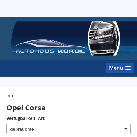
Menü
info
Opel Corsa
Verfügbarkeit, Art