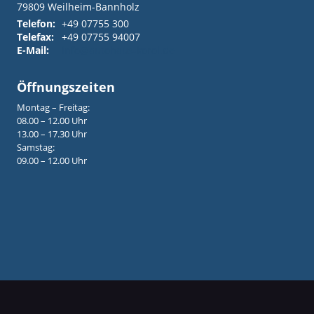
79809
Weilheim-Bannholz
Telefon:
+49 07755 300
Telefax:
+49 07755 94007
E-Mail:
info@autohaus-korol.de
Öffnungszeiten
Montag – Freitag:
08.00 – 12.00 Uhr
13.00 – 17.30 Uhr
Samstag:
09.00 – 12.00 Uhr