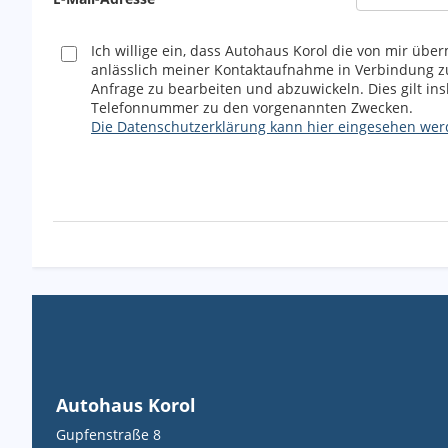
Ich willige ein, dass Autohaus Korol die von mir üb
anlässlich meiner Kontaktaufnahme in Verbindung 
Anfrage zu bearbeiten und abzuwickeln. Dies gilt i
Telefonnummer zu den vorgenannten Zwecken.
Die Datenschutzerklärung kann hier eingesehen wer
Autohaus Korol
Gupfenstraße 8