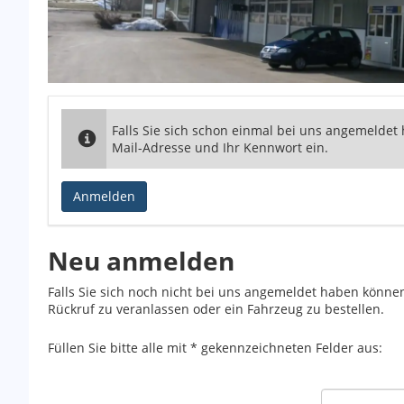
Falls Sie sich schon einmal bei uns angemeldet
Mail-Adresse und Ihr Kennwort ein.
Anmelden
Neu anmelden
Falls Sie sich noch nicht bei uns angemeldet haben könne
Rückruf zu veranlassen oder ein Fahrzeug zu bestellen.
Füllen Sie bitte alle mit * gekennzeichneten Felder aus: