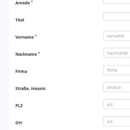
*
Anrede
Titel
*
Vorname
*
Nachname
Firma
Straße, Hausnr.
PLZ
Ort