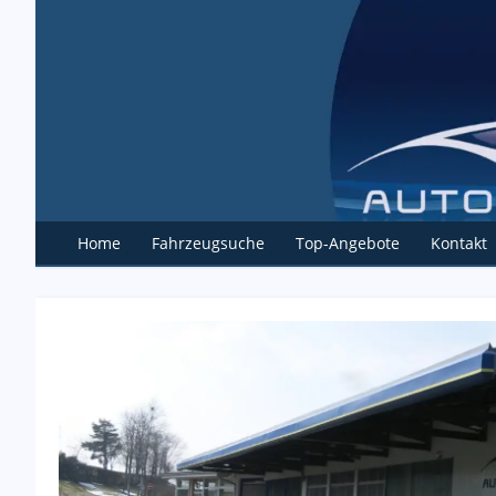
Home
Fahrzeugsuche
Top-Angebote
Kontakt