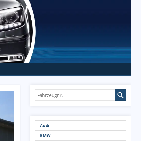
Fahrzeugnr.
Audi
BMW