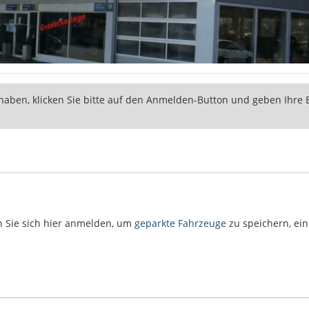
 haben, klicken Sie bitte auf den Anmelden-Button und geben Ihre 
n Sie sich hier anmelden, um
geparkte Fahrzeuge
zu speichern, ei