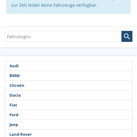
zur Zeit leider keine Fahrzeuge verfügbar.
Fahrzeugnr.
Audi
BMW
Citroën
Dacia
Fiat
Ford
Jeep
Land Rover