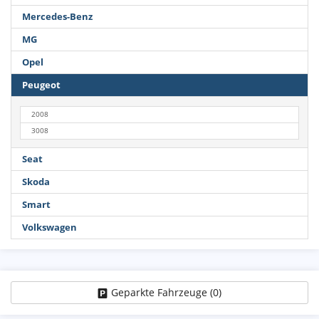
Mercedes-Benz
MG
Opel
Peugeot
2008
3008
Seat
Skoda
Smart
Volkswagen
Geparkte Fahrzeuge (
0
)