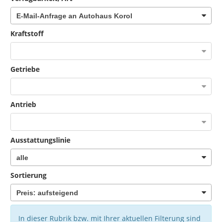
Kraftstoff
Getriebe
Antrieb
Ausstattungslinie
Sortierung
In dieser Rubrik bzw. mit Ihrer aktuellen Filterung sind