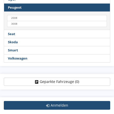
Peugeot
2008
3008
Seat
Skoda
Smart
Volkswagen
Geparkte Fahrzeuge (
0
)
Anmelden