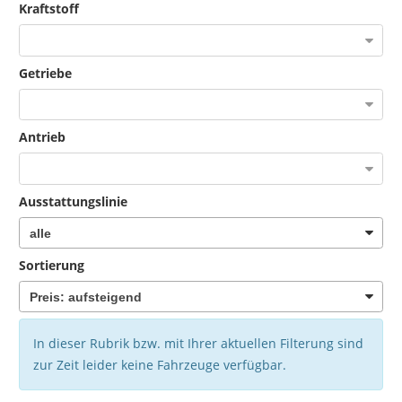
Kraftstoff
Getriebe
Antrieb
Ausstattungslinie
Sortierung
In dieser Rubrik bzw. mit Ihrer aktuellen Filterung sind
zur Zeit leider keine Fahrzeuge verfügbar.