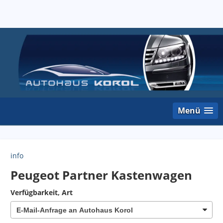
Menü
info
Peugeot Partner Kastenwagen
Verfügbarkeit, Art