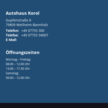
Autohaus Korol
Gupfenstraße 8
79809
Weilheim-Bannholz
Telefon:
+49 07755 300
Telefax:
+49 07755 94007
E-Mail:
info@autohaus-korol.de
Öffnungszeiten
Montag – Freitag:
08.00 – 12.00 Uhr
13.00 – 17.30 Uhr
Samstag:
09.00 – 12.00 Uhr