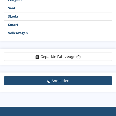
Seat
Skoda
Smart
Volkswagen
Geparkte Fahrzeuge (
0
)
Anmelden