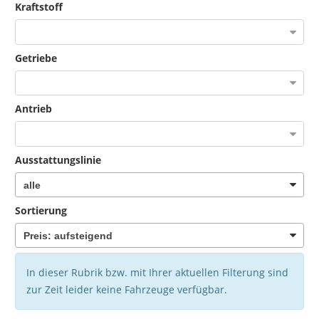
Kraftstoff
Getriebe
Antrieb
Ausstattungslinie
Sortierung
In dieser Rubrik bzw. mit Ihrer aktuellen Filterung sind
zur Zeit leider keine Fahrzeuge verfügbar.