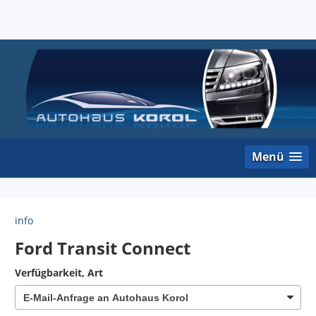
Menü
info
Ford Transit Connect
Verfügbarkeit, Art