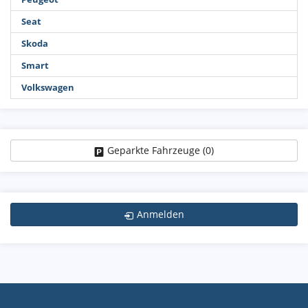
Seat
Skoda
Smart
Volkswagen
Geparkte Fahrzeuge (
0
)
Anmelden