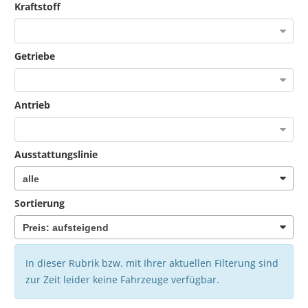
Kraftstoff
Getriebe
Antrieb
Ausstattungslinie
Sortierung
In dieser Rubrik bzw. mit Ihrer aktuellen Filterung sind
zur Zeit leider keine Fahrzeuge verfügbar.