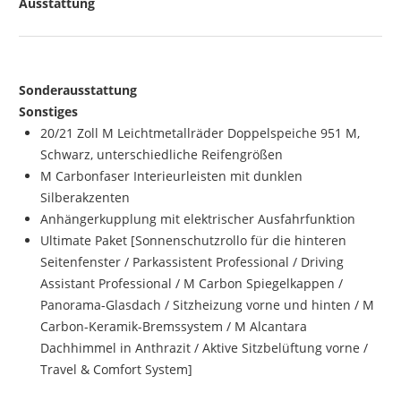
Ausstattung
Sonderausstattung
Sonstiges
20/21 Zoll M Leichtmetallräder Doppelspeiche 951 M,
Schwarz, unterschiedliche Reifengrößen
M Carbonfaser Interieurleisten mit dunklen
Silberakzenten
Anhängerkupplung mit elektrischer Ausfahrfunktion
Ultimate Paket [Sonnenschutzrollo für die hinteren
Seitenfenster / Parkassistent Professional / Driving
Assistant Professional / M Carbon Spiegelkappen /
Panorama-Glasdach / Sitzheizung vorne und hinten / M
Carbon-Keramik-Bremssystem / M Alcantara
Dachhimmel in Anthrazit / Aktive Sitzbelüftung vorne /
Travel & Comfort System]