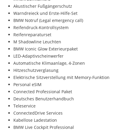
Akustischer Fußgängerschutz
Warndreieck und Erste-Hilfe-Set
BMW Notruf (Legal emergency call)
Reifendruck-Kontrollsystem
Reifenreparaturset
M Shadowline Leuchten
BMW Iconic Glow Exterieurpaket
LED-Adaptivscheinwerfer
Automatische Klimaanlage, 4-Zonen
Hitzeschutzverglasung
Elektrische Sitzverstellung mit Memory-Funktion
Personal eSIM
Connected Professional Paket
Deutsches Benutzerhandbuch
Teleservice
ConnectedDrive Services
Kabellose Ladestation
BMW Live Cockpit Professional