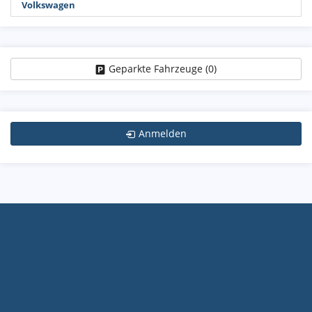
Volkswagen
Geparkte Fahrzeuge (
0
)
Anmelden