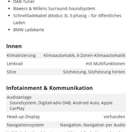
DAB-Tuner
Bowers & Wilkins Surround-Soundsystem
Schnellladekabel (Modus 3), 3-phasig – für öffentliches
Laden
BMW Ladekarte
Innen
Klimatisierung
Klimaautomatik, 4-Zonen-Klimaautomatik
Lenkrad
mit Multifunktionen
Sitze
Sitzheizung, Sitzheizung hinten
Infotainment & Kommunikation
Audioanlage
Soundsystem, Digitalradio DAB, Android Auto, Apple
CarPlay
Head-up-Display
vorhanden
Navigationssystem
Navigation, Navigation per Audio