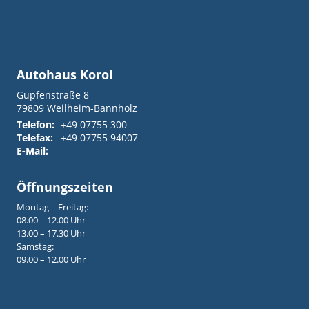
Autohaus Korol
Gupfenstraße 8
79809
Weilheim-Bannholz
Telefon:
+49 07755 300
Telefax:
+49 07755 94007
E-Mail:
info@autohaus-korol.de
Öffnungszeiten
Montag – Freitag:
08.00 – 12.00 Uhr
13.00 – 17.30 Uhr
Samstag:
09.00 – 12.00 Uhr