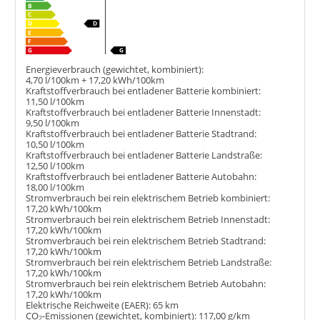
Energieverbrauch (gewichtet, kombiniert):
4,70 l/100km + 17,20 kWh/100km
Kraftstoffverbrauch bei entladener Batterie kombiniert:
11,50 l/100km
Kraftstoffverbrauch bei entladener Batterie Innenstadt:
9,50 l/100km
Kraftstoffverbrauch bei entladener Batterie Stadtrand:
10,50 l/100km
Kraftstoffverbrauch bei entladener Batterie Landstraße:
12,50 l/100km
Kraftstoffverbrauch bei entladener Batterie Autobahn:
18,00 l/100km
Stromverbrauch bei rein elektrischem Betrieb kombiniert:
17,20 kWh/100km
Stromverbrauch bei rein elektrischem Betrieb Innenstadt:
17,20 kWh/100km
Stromverbrauch bei rein elektrischem Betrieb Stadtrand:
17,20 kWh/100km
Stromverbrauch bei rein elektrischem Betrieb Landstraße:
17,20 kWh/100km
Stromverbrauch bei rein elektrischem Betrieb Autobahn:
17,20 kWh/100km
Elektrische Reichweite (EAER):
65 km
CO
-Emissionen (gewichtet, kombiniert):
117,00 g/km
2