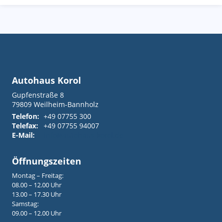
Autohaus Korol
Gupfenstraße 8
79809
Weilheim-Bannholz
Telefon:
+49 07755 300
Telefax:
+49 07755 94007
E-Mail:
info@autohaus-korol.de
Öffnungszeiten
Montag – Freitag:
08.00 – 12.00 Uhr
13.00 – 17.30 Uhr
Samstag:
09.00 – 12.00 Uhr