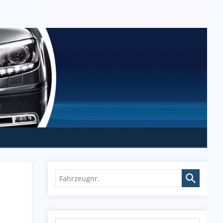
Fahrzeugnr.