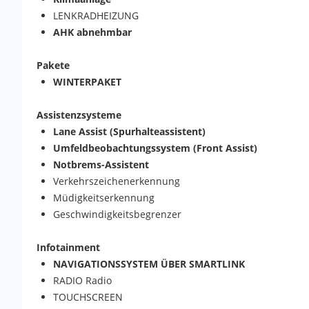
LENKRADHEIZUNG
AHK abnehmbar
Pakete
WINTERPAKET
Assistenzsysteme
Lane Assist (Spurhalteassistent)
Umfeldbeobachtungssystem (Front Assist)
Notbrems-Assistent
Verkehrszeichenerkennung
Müdigkeitserkennung
Geschwindigkeitsbegrenzer
Infotainment
NAVIGATIONSSYSTEM ÜBER SMARTLINK
RADIO Radio
TOUCHSCREEN