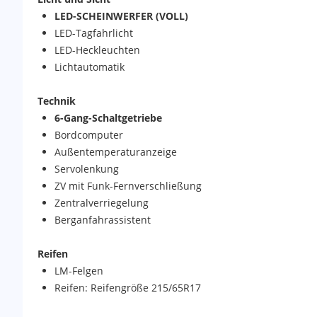
LED-SCHEINWERFER (VOLL)
LED-Tagfahrlicht
LED-Heckleuchten
Lichtautomatik
Technik
6-Gang-Schaltgetriebe
Bordcomputer
Außentemperaturanzeige
Servolenkung
ZV mit Funk-Fernverschließung
Zentralverriegelung
Berganfahrassistent
Reifen
LM-Felgen
Reifen: Reifengröße 215/65R17