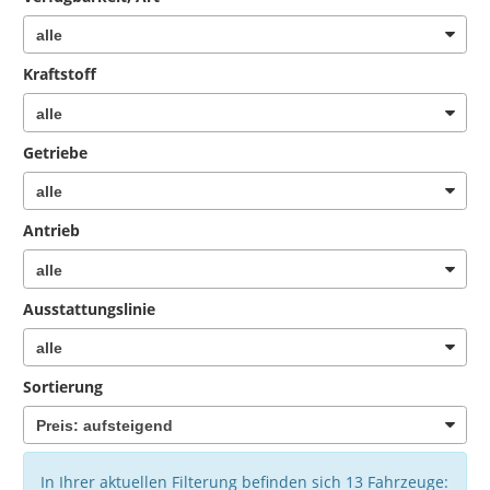
Kraftstoff
Getriebe
Antrieb
Ausstattungslinie
Sortierung
In Ihrer aktuellen Filterung befinden sich
13
Fahrzeuge: