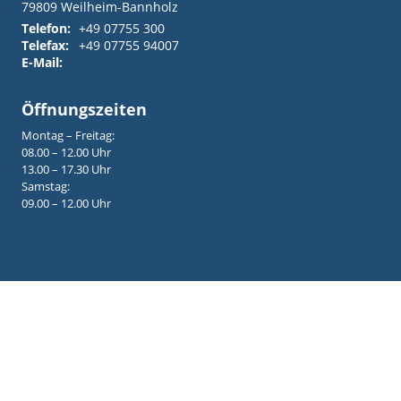
79809
Weilheim-Bannholz
Telefon:
+49 07755 300
Telefax:
+49 07755 94007
E-Mail:
info@autohaus-korol.de
Öffnungszeiten
Montag – Freitag:
08.00 – 12.00 Uhr
13.00 – 17.30 Uhr
Samstag:
09.00 – 12.00 Uhr