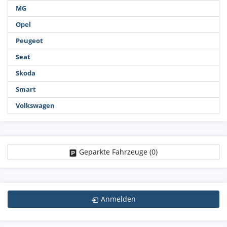
MG
Opel
Peugeot
Seat
Skoda
Smart
Volkswagen
Geparkte Fahrzeuge (
0
)
Anmelden