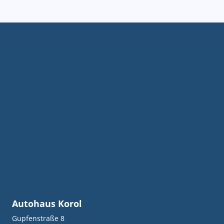
Autohaus Korol
Gupfenstraße 8