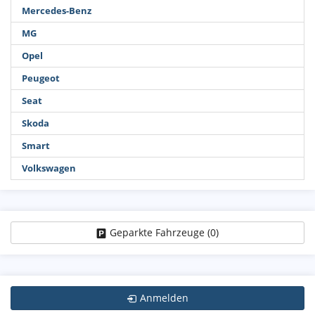
Mercedes-Benz
MG
Opel
Peugeot
Seat
Skoda
Smart
Volkswagen
Geparkte Fahrzeuge (
0
)
Anmelden