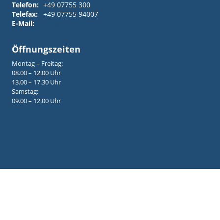
Telefon:
+49 07755 300
Telefax:
+49 07755 94007
E-Mail:
info@autohaus-korol.de
Öffnungszeiten
Montag – Freitag:
08.00 – 12.00 Uhr
13.00 – 17.30 Uhr
Samstag:
09.00 – 12.00 Uhr