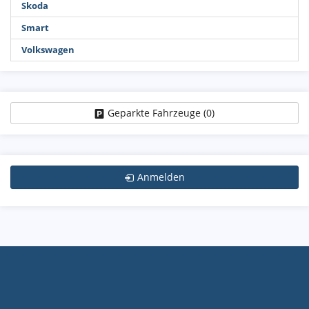
Skoda
Smart
Volkswagen
Geparkte Fahrzeuge (
0
)
Anmelden