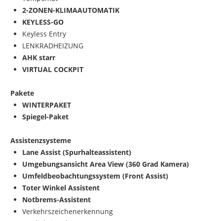
2-ZONEN-KLIMAAUTOMATIK
KEYLESS-GO
Keyless Entry
LENKRADHEIZUNG
AHK starr
VIRTUAL COCKPIT
Pakete
WINTERPAKET
Spiegel-Paket
Assistenzsysteme
Lane Assist (Spurhalteassistent)
Umgebungsansicht Area View (360 Grad Kamera)
Umfeldbeobachtungssystem (Front Assist)
Toter Winkel Assistent
Notbrems-Assistent
Verkehrszeichenerkennung