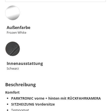
Außenfarbe
Frozen White
Innenausstattung
Innenausstattung
Schwarz
Beschreibung
Komfort
PARKTRONIC vorne + hinten mit RÜCKFAHRKAMERA
SITZHEIZUNG Vordersitze
Tempomat