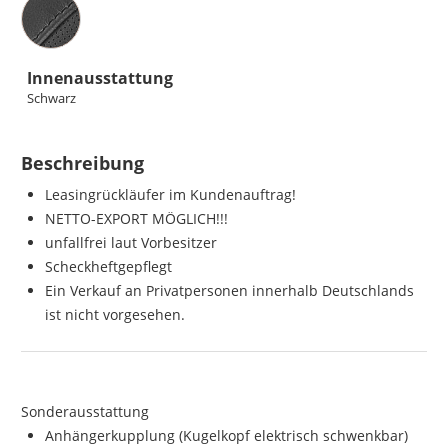
Innenausstattung
Schwarz
Beschreibung
Leasingrückläufer im Kundenauftrag!
NETTO-EXPORT MÖGLICH!!!
unfallfrei laut Vorbesitzer
Scheckheftgepflegt
Ein Verkauf an Privatpersonen innerhalb Deutschlands
ist nicht vorgesehen.
Sonderausstattung
Anhängerkupplung (Kugelkopf elektrisch schwenkbar)