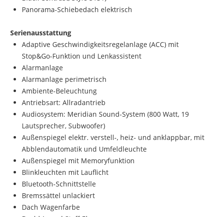
Panorama-Schiebedach elektrisch
Serienausstattung
Adaptive Geschwindigkeitsregelanlage (ACC) mit
Stop&Go-Funktion und Lenkassistent
Alarmanlage
Alarmanlage perimetrisch
Ambiente-Beleuchtung
Antriebsart: Allradantrieb
Audiosystem: Meridian Sound-System (800 Watt, 19
Lautsprecher, Subwoofer)
Außenspiegel elektr. verstell-, heiz- und anklappbar, mit
Abblendautomatik und Umfeldleuchte
Außenspiegel mit Memoryfunktion
Blinkleuchten mit Lauflicht
Bluetooth-Schnittstelle
Bremssättel unlackiert
Dach Wagenfarbe