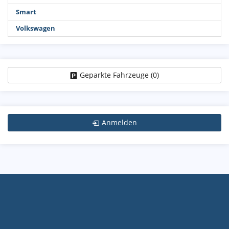
Smart
Volkswagen
Geparkte Fahrzeuge (
0
)
Anmelden