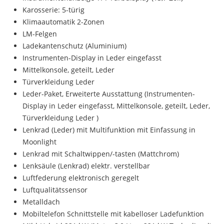
Karosserie: 5-türig
Klimaautomatik 2-Zonen
LM-Felgen
Ladekantenschutz (Aluminium)
Instrumenten-Display in Leder eingefasst
Mittelkonsole, geteilt, Leder
Türverkleidung Leder
Leder-Paket, Erweiterte Ausstattung (Instrumenten-
Display in Leder eingefasst, Mittelkonsole, geteilt, Leder,
Türverkleidung Leder )
Lenkrad (Leder) mit Multifunktion mit Einfassung in
Moonlight
Lenkrad mit Schaltwippen/-tasten (Mattchrom)
Lenksäule (Lenkrad) elektr. verstellbar
Luftfederung elektronisch geregelt
Luftqualitätssensor
Metalldach
Mobiltelefon Schnittstelle mit kabelloser Ladefunktion