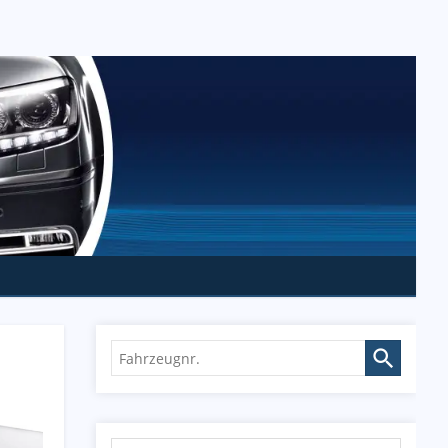
Fahrzeugnr.