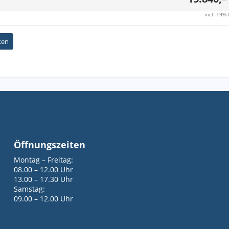
incl. 19%
ken
Öffnungszeiten
Montag – Freitag:
08.00 – 12.00 Uhr
13.00 – 17.30 Uhr
Samstag:
09.00 – 12.00 Uhr