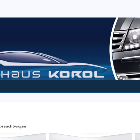
brauchtwagen