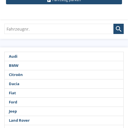
Fahrzeugnr.
Audi
BMW
Citroën
Dacia
Fiat
Ford
Jeep
Land Rover