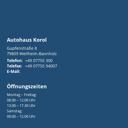
Autohaus Korol
Gupfenstraße 8
79809
Weilheim-Bannholz
Telefon:
+49 07755 300
Telefax:
+49 07755 94007
E-Mail:
info@autohaus-korol.de
Öffnungszeiten
Montag – Freitag:
08.00 – 12.00 Uhr
13.00 – 17.30 Uhr
Samstag:
09.00 – 12.00 Uhr