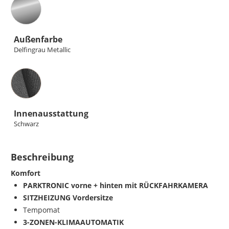
Außenfarbe
Delfingrau Metallic
Innenausstattung
Innenausstattung
Schwarz
Beschreibung
Komfort
PARKTRONIC vorne + hinten mit RÜCKFAHRKAMERA
SITZHEIZUNG Vordersitze
Tempomat
3-ZONEN-KLIMAAUTOMATIK