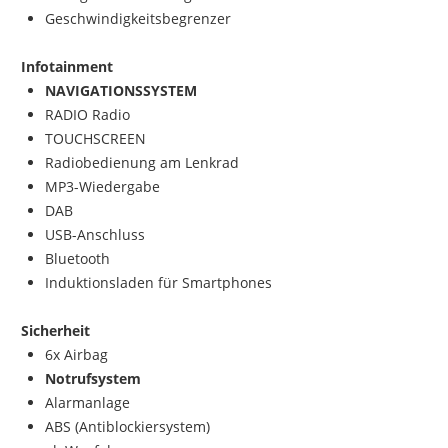
Geschwindigkeitsbegrenzer
Infotainment
NAVIGATIONSSYSTEM
RADIO Radio
TOUCHSCREEN
Radiobedienung am Lenkrad
MP3-Wiedergabe
DAB
USB-Anschluss
Bluetooth
Induktionsladen für Smartphones
Sicherheit
6x Airbag
Notrufsystem
Alarmanlage
ABS (Antiblockiersystem)