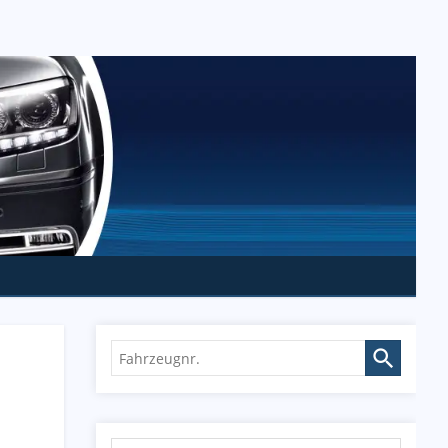
Fahrzeugnr.