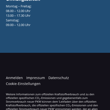
Montag – Freitag:
08.00 – 12.00 Uhr
13.00 – 17.30 Uhr
Samstag:
09.00 – 12.00 Uhr
Anmelden
Impressum
Datenschutz
Cookie-Einstellungen
Weitere Informationen zum offiziellen Kraftstoffverbrauch und zu den
offiziellen spezifischen CO
-Emissionen und gegebenenfalls zum
2
Stromverbrauch neuer PKW können dem 'Leitfaden über den offiziellen
Kraftstoffverbrauch, die offiziellen spezifischen CO
-Emissionen und den
2
offiziellen Stromverbrauch neuer PKW' entnommen werden, der an allen