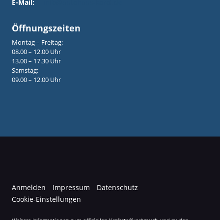
E-Mail:
info@autohaus-korol.de
Öffnungszeiten
Montag – Freitag:
08.00 – 12.00 Uhr
13.00 – 17.30 Uhr
Samstag:
09.00 – 12.00 Uhr
Anmelden
Impressum
Datenschutz
Cookie-Einstellungen