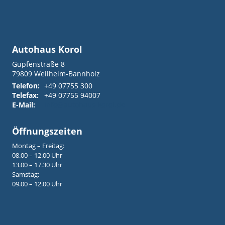
Autohaus Korol
Gupfenstraße 8
79809
Weilheim-Bannholz
Telefon:
+49 07755 300
Telefax:
+49 07755 94007
E-Mail:
info@autohaus-korol.de
Öffnungszeiten
Montag – Freitag:
08.00 – 12.00 Uhr
13.00 – 17.30 Uhr
Samstag:
09.00 – 12.00 Uhr