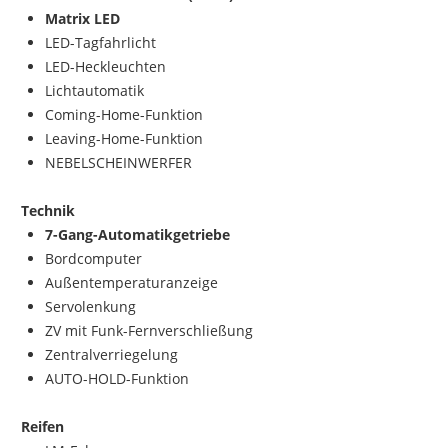
Matrix LED
LED-Tagfahrlicht
LED-Heckleuchten
Lichtautomatik
Coming-Home-Funktion
Leaving-Home-Funktion
NEBELSCHEINWERFER
Technik
7-Gang-Automatikgetriebe
Bordcomputer
Außentemperaturanzeige
Servolenkung
ZV mit Funk-Fernverschließung
Zentralverriegelung
AUTO-HOLD-Funktion
Reifen