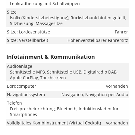
Lenkradheizung, mit Schaltwippen
Sitze
Isofix (Kindersitzbefestigung), Rücksitzbank hinten geteilt,
Sitzheizung, Massagesitze
Sitze: Lordosenstütze
Fahrer
Sitze: Verstellbarkeit
Höhenverstellbarer Fahrersitz
Infotainment & Kommunikation
Audioanlage
Schnittstelle MP3, Schnittstelle USB, Digitalradio DAB,
Apple CarPlay, Touchscreen
Bordcomputer
vorhanden
Navigationssystem
Navigation, Navigation per Audio
Telefon
Freisprecheinrichtung, Bluetooth, Induktionsladen für
Smartphones
Volldigitales Kombiinstrument (Virtual Cockpit)
vorhanden