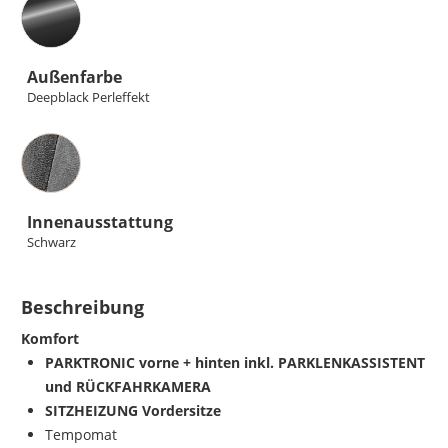
Außenfarbe
Deepblack Perleffekt
Innenausstattung
Innenausstattung
Schwarz
Beschreibung
Komfort
PARKTRONIC vorne + hinten inkl. PARKLENKASSISTENT
und RÜCKFAHRKAMERA
SITZHEIZUNG Vordersitze
Tempomat