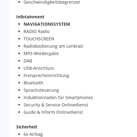
Geschwindigkeitsbegrenzer
Infotainment
NAVIGATIONSSYSTEM
RADIO Radio
TOUCHSCREEN
Radiobedienung am Lenkrad
MP3-Wiedergabe
DAB
USB-Anschluss
Freisprecheinrichtung
Bluetooth
Sprachsteuerung
Induktionsladen für Smartphones
Security & Service Onlinedienst
Guide & Inform Onlinedienst
Sicherheit
6x Airbag