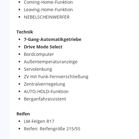
Coming-Home-Funktion
Leaving-Home-Funktion
NEBELSCHEINWERFER
Technik
7-Gang-Automatikgetriebe
Drive Mode Select
Bordcomputer
Außentemperaturanzeige
Servolenkung
ZV mit Funk-Fernverschließung
Zentralverriegelung
AUTO-HOLD-Funktion
Berganfahrassistent
Reifen
LM-Felgen R17
Reifen: Reifengröße 215/55