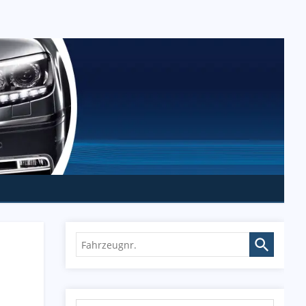
Fahrzeugnr.