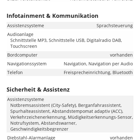
Infotainment & Kommunikation
Assistenzsysteme
Sprachsteuerung
Audioanlage
Schnittstelle MP3, Schnittstelle USB, Digitalradio DAB,
Touchscreen
Bordcomputer
vorhanden
Navigationssystem
Navigation, Navigation per Audio
Telefon
Freisprecheinrichtung, Bluetooth
Sicherheit & Assistenz
Assistenzsysteme
Notbremsassistent (City-Safety), Berganfahrassistent,
Spurhalteassistent, Abstandstempomat adaptiv (ACC),
Verkehrzeichenerkennung, Müdigkeitserkennungs-Sensor,
Notrufsystem, Abstandswarner,
Geschwindigkeitsbegrenzer
Diebstahl-Alarmanlage
vorhanden