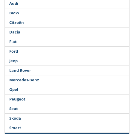
Audi
BMW
Citroën
Dacia
Fiat
Ford
Jeep
Land Rover
Mercedes-Benz
Opel
Peugeot
Seat
Skoda
Smart