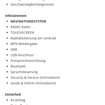
Geschwindigkeitsbegrenzer
Infotainment
NAVIGATIONSSYSTEM
RADIO Radio
TOUCHSCREEN
Radiobedienung am Lenkrad
MP3-Wiedergabe
DAB
USB-Anschluss
Freisprecheinrichtung
Bluetooth
Sprachsteuerung
Security & Service Onlinedienst
Guide & Inform Onlinedienst
Sicherheit
6x Airbag