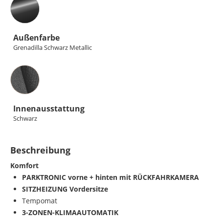
Außenfarbe
Grenadilla Schwarz Metallic
Innenausstattung
Innenausstattung
Schwarz
Beschreibung
Komfort
PARKTRONIC vorne + hinten mit RÜCKFAHRKAMERA
SITZHEIZUNG Vordersitze
Tempomat
3-ZONEN-KLIMAAUTOMATIK