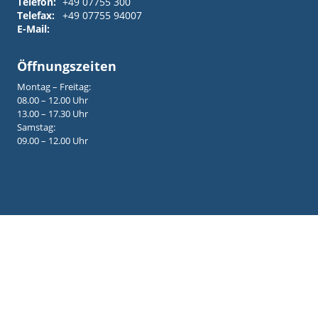
Telefon:
+49 07755 300
Telefax:
+49 07755 94007
E-Mail:
info@autohaus-korol.de
Öffnungszeiten
Montag – Freitag:
08.00 – 12.00 Uhr
13.00 – 17.30 Uhr
Samstag:
09.00 – 12.00 Uhr