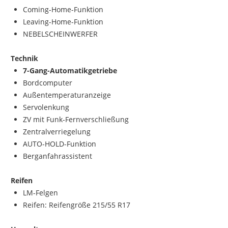
Coming-Home-Funktion
Leaving-Home-Funktion
NEBELSCHEINWERFER
Technik
7-Gang-Automatikgetriebe
Bordcomputer
Außentemperaturanzeige
Servolenkung
ZV mit Funk-Fernverschließung
Zentralverriegelung
AUTO-HOLD-Funktion
Berganfahrassistent
Reifen
LM-Felgen
Reifen: Reifengröße 215/55 R17