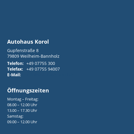
Autohaus Korol
Gupfenstraße 8
79809
Weilheim-Bannholz
Telefon:
+49 07755 300
Telefax:
+49 07755 94007
E-Mail:
info@autohaus-korol.de
Öffnungszeiten
Montag – Freitag:
08.00 – 12.00 Uhr
13.00 – 17.30 Uhr
Samstag:
09.00 – 12.00 Uhr