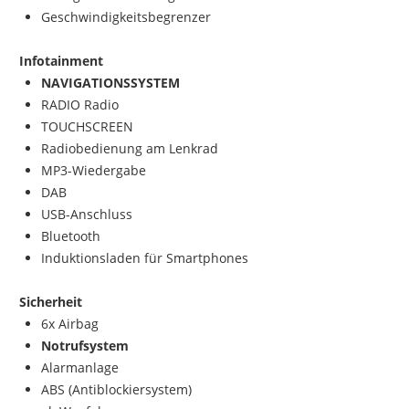
Geschwindigkeitsbegrenzer
Infotainment
NAVIGATIONSSYSTEM
RADIO Radio
TOUCHSCREEN
Radiobedienung am Lenkrad
MP3-Wiedergabe
DAB
USB-Anschluss
Bluetooth
Induktionsladen für Smartphones
Sicherheit
6x Airbag
Notrufsystem
Alarmanlage
ABS (Antiblockiersystem)