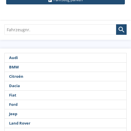
Fahrzeugnr.
Audi
BMW
Citroën
Dacia
Fiat
Ford
Jeep
Land Rover