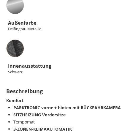
Außenfarbe
Delfingrau Metallic
Innenausstattung
Innenausstattung
Schwarz
Beschreibung
Komfort
PARKTRONIC vorne + hinten mit RÜCKFAHRKAMERA
SITZHEIZUNG Vordersitze
Tempomat
3-ZONEN-KLIMAAUTOMATIK